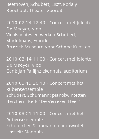
Beethoven, Schubert, Liszt, Kodaly
Boechout, Theater Vooruit
2010-02-24 12
:40 - Concert met Jolente
De Maeyer, viool
Vioolsonates en werken Schubert,
Mortelmans, Franck
Brussel: Museum Voor Schone Kunsten
2010-03-14 11
:00 - Concert met Jolente
De Maeyer, viool
Gent: Jan Palfijnziekenhuis, auditorium
2010-03-19 20
:10 - Concert met het
Rubensensemble
Schubert, Schumann: pianokwintetten
Berchem: Kerk "De Verrezen Heer"
2010-03-21 11
:00 - Concert met het
Rubensensemble
Schubert en Schumann pianokwintet
Hasselt: Stadhuis