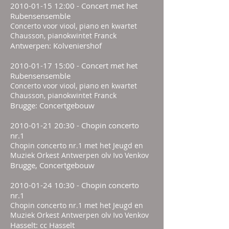
2010-01-15 12
:00 - Concert met het
Rubensensemble
Concerto voor viool, piano en kwartet
Chausson, pianokwintet Franck
Antwerpen: Kolveniershof
2010-01-17 15
:00 - Concert met het
Rubensensemble
Concerto voor viool, piano en kwartet
Chausson, pianokwintet Franck
Brugge: Concertgebouw
2010-01-21 20
:30 - Chopin concerto
nr.1
Chopin concerto nr.1 met het Jeugd en
Muziek Orkest Antwerpen olv Ivo Venkov
Brugge, Concertgebouw
2010-01-24 10
:30 - Chopin concerto
nr.1
Chopin concerto nr.1 met het Jeugd en
Muziek Orkest Antwerpen olv Ivo Venkov
Hasselt: cc Hasselt